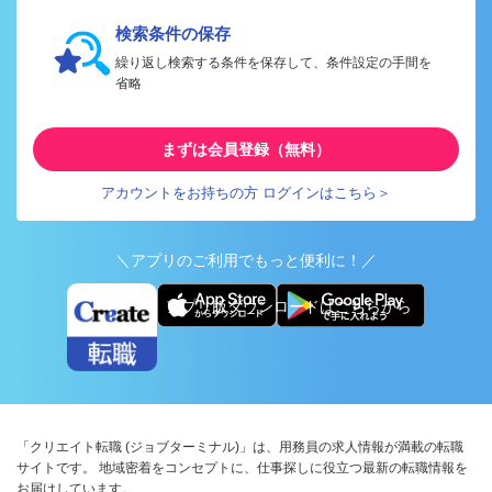
検索条件の保存
繰り返し検索する条件を保存して、条件設定の手間を
省略
まずは会員登録（無料）
アカウントをお持ちの方 ログインはこちら＞
＼アプリのご利用でもっと便利に！／
アプリ版ダウンロードはこちらから
「クリエイト転職 (ジョブターミナル)」は、用務員の求人情報が満載の転職
サイトです。 地域密着をコンセプトに、仕事探しに役立つ最新の転職情報を
お届けしています。