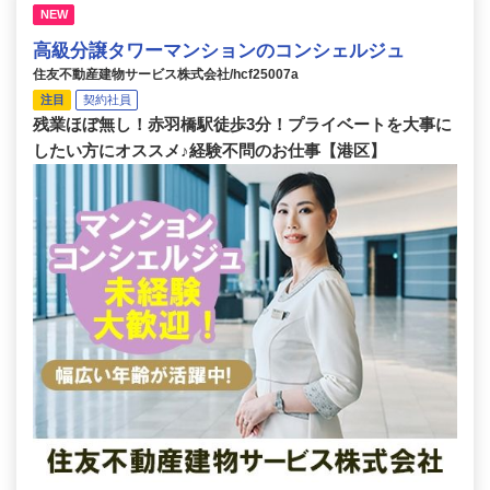
NEW
高級分譲タワーマンションのコンシェルジュ
住友不動産建物サービス株式会社/hcf25007a
注目
契約社員
残業ほぼ無し！赤羽橋駅徒歩3分！プライベートを大事に
したい方にオススメ♪経験不問のお仕事【港区】