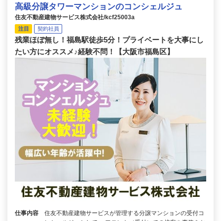
高級分譲タワーマンションのコンシェルジュ
住友不動産建物サービス株式会社/kcf25003a
注目
契約社員
残業ほぼ無し！福島駅徒歩5分！プライベートを大事にし
たい方にオススメ♪経験不問！【大阪市福島区】
仕事内容
住友不動産建物サービスが管理する分譲マンションの受付コ