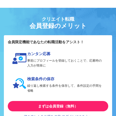
クリエイト転職
会員登録のメリット
会員限定機能であなたの転職活動をアシスト！
カンタン応募
事前にプロフィールを登録しておくことで、応募時の
入力が簡単に
検索条件の保存
繰り返し検索する条件を保存して、条件設定の手間を
省略
まずは会員登録（無料）