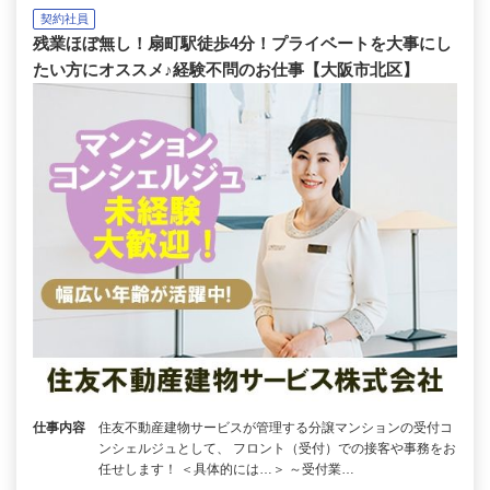
契約社員
残業ほぼ無し！扇町駅徒歩4分！プライベートを大事にし
たい方にオススメ♪経験不問のお仕事【大阪市北区】
仕事内容
住友不動産建物サービスが管理する分譲マンションの受付コ
ンシェルジュとして、 フロント（受付）での接客や事務をお
任せします！ ＜具体的には…＞ ～受付業…