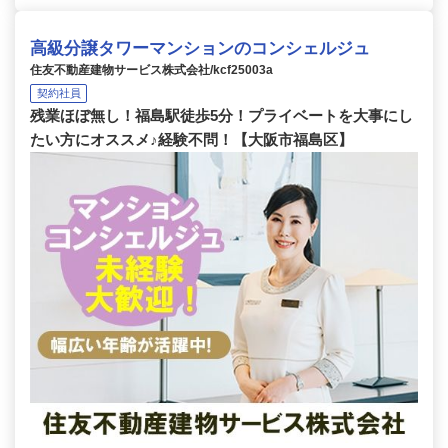
高級分譲タワーマンションのコンシェルジュ
住友不動産建物サービス株式会社/kcf25003a
契約社員
残業ほぼ無し！福島駅徒歩5分！プライベートを大事にし
たい方にオススメ♪経験不問！【大阪市福島区】