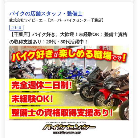
バイクの店舗スタッフ・整備士
株式会社ワイビーエー【スーパーバイクセンター千葉店】
正社員
【千葉店】バイク好き、大歓迎！未経験OK！整備士資格
の取得支援あり！20代・30代活躍中！