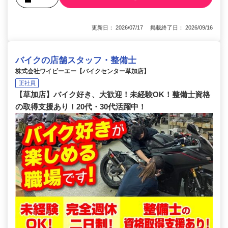
更新日： 2026/07/17 掲載終了日： 2026/09/16
バイクの店舗スタッフ・整備士
株式会社ワイビーエー【バイクセンター草加店】
正社員
【草加店】バイク好き、大歓迎！未経験OK！整備士資格
の取得支援あり！20代・30代活躍中！