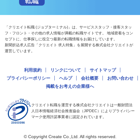
「クリエイト転職 (ジョブターミナル)」は、サービススタッフ・接客スタッ
フ・フロント・その他の求人情報が満載の転職サイトです。 地域密着をコン
セプトに、仕事探しに役立つ最新の転職情報をお届けしています。
新聞折込求人広告「クリエイト 求人特集」を展開する株式会社クリエイトが
運営しています。
利用規約
リンクについて
サイトマップ
プライバシーポリシー
ヘルプ
会社概要
お問い合わせ
掲載をお考えの企業様へ
クリエイト転職を運営する株式会社クリエイトは一般財団法
人日本情報経済社会推進協会（JIPDEC）によりプライバシー
マーク使用許諾事業者に認定されています。
© Copyright Create Co.,Ltd. All rights reserved.