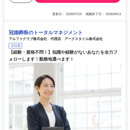
更新日： 2026/07/10 掲載終了日： 2026/09/11
冠婚葬祭のトータルマネジメント
アルファクラブ株式会社 代理店 アークスタイル株式会社
正社員
【経験・資格不問！】知識や経験がないあなたを全力フ
ォローします！勤務地選べます！