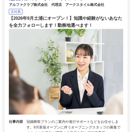
アルファクラブ株式会社 代理店 アークスタイル株式会社
正社員
【2026年9月土浦にオープン！】知識や経験がないあなた
を全力フォローします！勤務地選べます！
仕事内容
冠婚葬祭プランのご案内や進行サポートなどをお任せしま
す。9月新規オープンに伴うオープニングスタッフの募集で