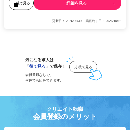
詳細を見る
後で見る
更新日： 2026/06/30 掲載終了日： 2026/10/16
1
気になる求人は
「
後で見る
」で保存！
会員登録なしで、
何件でも応募できます。
クリエイト転職
会員登録のメリット