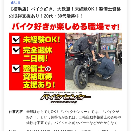
正社員
【横浜店】バイク好き、大歓迎！未経験OK！整備士資格
の取得支援あり！20代・30代活躍中！
仕事内容
未経験からでもOK！『バイクセンター』では、「バイクが
好き！」という気持ちがあれば、二輪自動車整備士の資格や
経験は不要です。バイクの名前やパーツなどがわからなく…