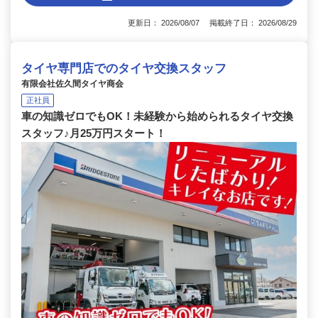
更新日： 2026/08/07 掲載終了日： 2026/08/29
タイヤ専門店でのタイヤ交換スタッフ
有限会社佐久間タイヤ商会
正社員
車の知識ゼロでもOK！未経験から始められるタイヤ交換
スタッフ♪月25万円スタート！