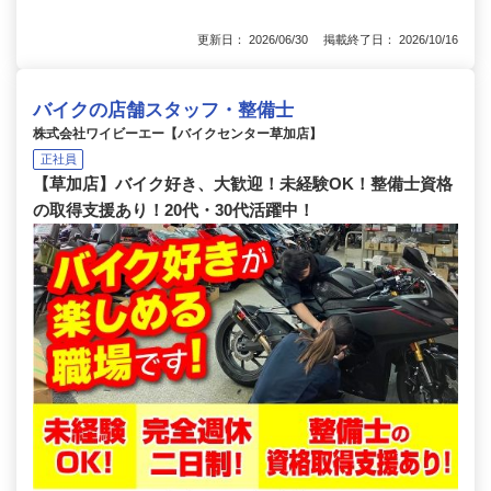
更新日： 2026/06/30 掲載終了日： 2026/10/16
バイクの店舗スタッフ・整備士
株式会社ワイビーエー【バイクセンター草加店】
正社員
【草加店】バイク好き、大歓迎！未経験OK！整備士資格
の取得支援あり！20代・30代活躍中！