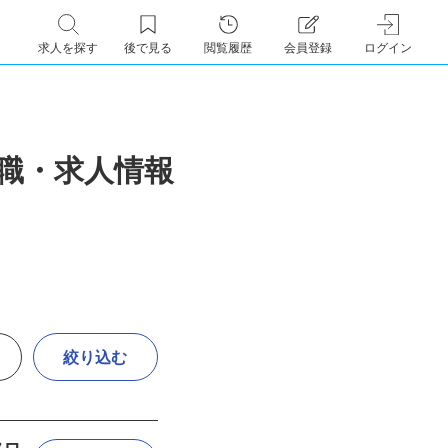
求人を探す
後で見る
閲覧履歴
会員登録
ログイン
転職・求人情報
絞り込む