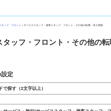
客スタッフ・フロント
＞
サービススタッフ・接客スタッフ・フロント・その他の転職・求人情報
スタッフ・フロント・その他の
の設定