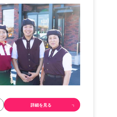
る
詳細を見る