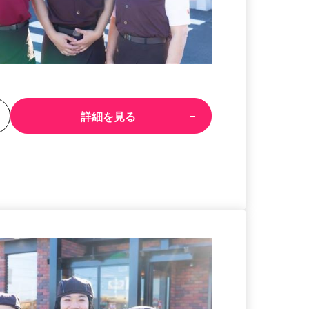
る
詳細を見る