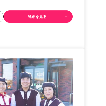
る
詳細を見る