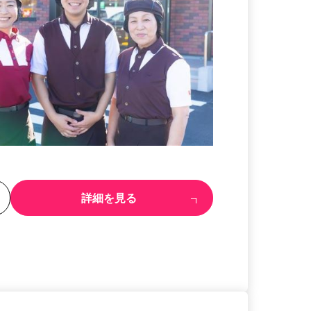
る
詳細を見る