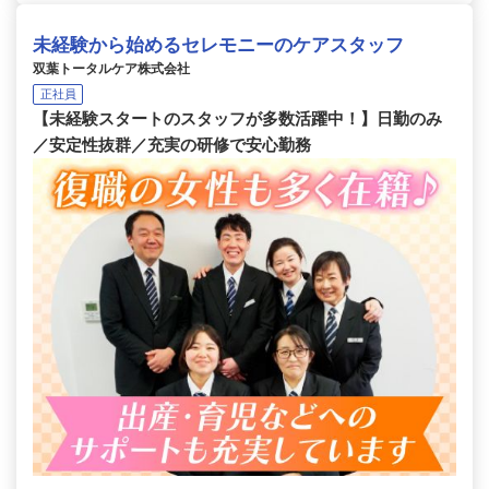
未経験から始めるセレモニーのケアスタッフ
双葉トータルケア株式会社
正社員
【未経験スタートのスタッフが多数活躍中！】日勤のみ
／安定性抜群／充実の研修で安心勤務