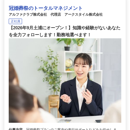
冠婚葬祭のトータルマネジメント
アルファクラブ株式会社 代理店 アークスタイル株式会社
正社員
【2026年9月土浦にオープン！】知識や経験がないあなた
を全力フォローします！勤務地選べます！
仕事内容
冠婚葬祭プランのご案内や進行サポートなどをお任せしま