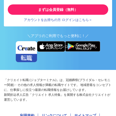
まずは会員登録（無料）
アカウントをお持ちの方 ログインはこちら＞
＼アプリのご利用でもっと便利に！／
アプリ版ダウンロードはこちらから
「クリエイト転職 (ジョブターミナル)」は、冠婚葬祭(ブライダル・セレモニ
ー関連)・その他の求人情報が満載の転職サイトです。 地域密着をコンセプト
に、仕事探しに役立つ最新の転職情報をお届けしています。
新聞折込求人広告「クリエイト 求人特集」を展開する株式会社クリエイトが
運営しています。
利用規約
リンクについて
サイトマップ