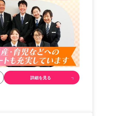
る
詳細を見る