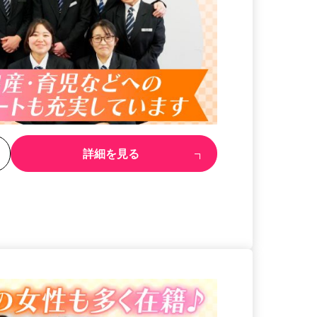
る
詳細を見る