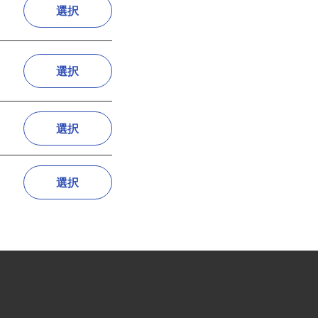
関
選択
選択
選択
選択