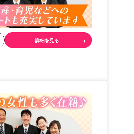
る
詳細を見る