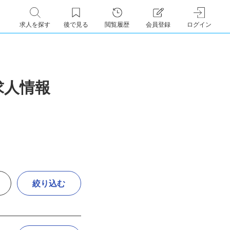
求人を探す
後で見る
閲覧履歴
会員登録
ログイン
求人情報
絞り込む