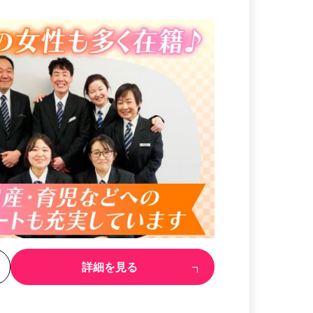
る
詳細を見る