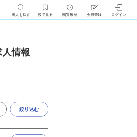
求人を探す
後で見る
閲覧履歴
会員登録
ログイン
求人情報
絞り込む