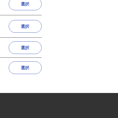
関
選択
選択
選択
選択