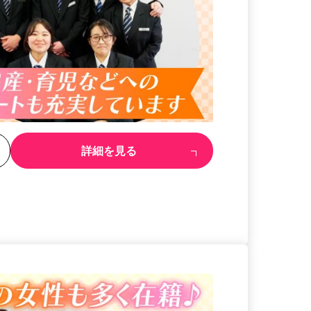
る
詳細を見る