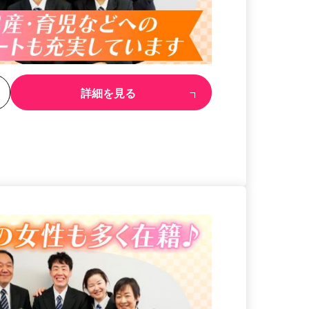
る
詳細を見る