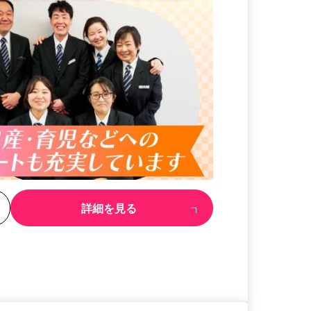
る
詳細を見る