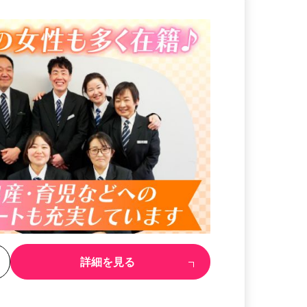
る
詳細を見る