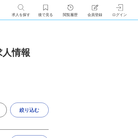
求人を探す
後で見る
閲覧履歴
会員登録
ログイン
求人情報
絞り込む