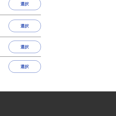
関
選択
選択
選択
選択