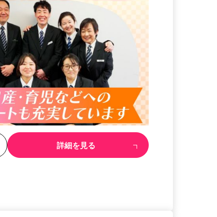
る
詳細を見る