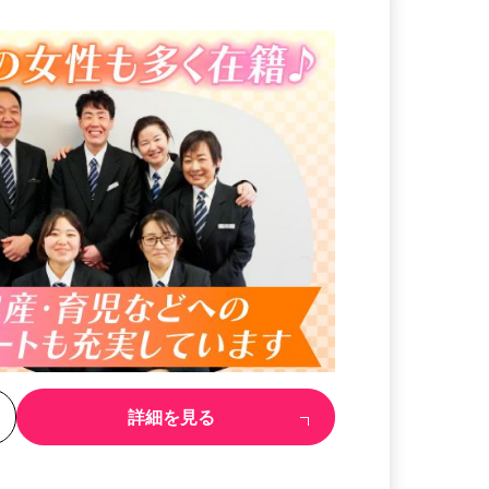
る
詳細を見る