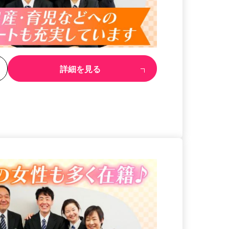
る
詳細を見る