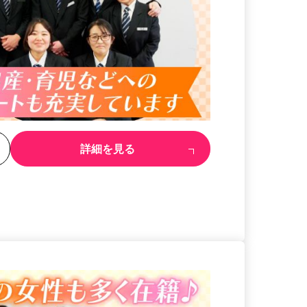
る
詳細を見る