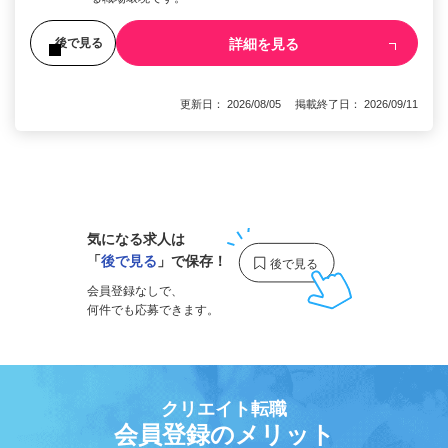
詳細を見る
後で見る
更新日： 2026/08/05 掲載終了日： 2026/09/11
1
気になる求人は
「
後で見る
」で保存！
会員登録なしで、
何件でも応募できます。
クリエイト転職
会員登録のメリット