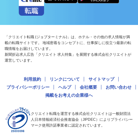
「クリエイト転職 (ジョブターミナル)」は、ホテル・その他の求人情報が満
載の転職サイトです。 地域密着をコンセプトに、仕事探しに役立つ最新の転
職情報をお届けしています。
新聞折込求人広告「クリエイト 求人特集」を展開する株式会社クリエイトが
運営しています。
利用規約
リンクについて
サイトマップ
プライバシーポリシー
ヘルプ
会社概要
お問い合わせ
掲載をお考えの企業様へ
クリエイト転職を運営する株式会社クリエイトは一般財団法
人日本情報経済社会推進協会（JIPDEC）によりプライバシー
マーク使用許諾事業者に認定されています。