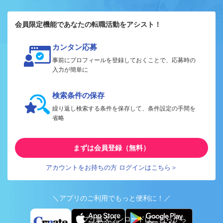
会員限定機能であなたの転職活動をアシスト！
カンタン応募
事前にプロフィールを登録しておくことで、応募時の
入力が簡単に
検索条件の保存
繰り返し検索する条件を保存して、条件設定の手間を
省略
まずは会員登録（無料）
アカウントをお持ちの方 ログインはこちら＞
＼アプリのご利用でもっと便利に！／
アプリ版ダウンロードはこちらから