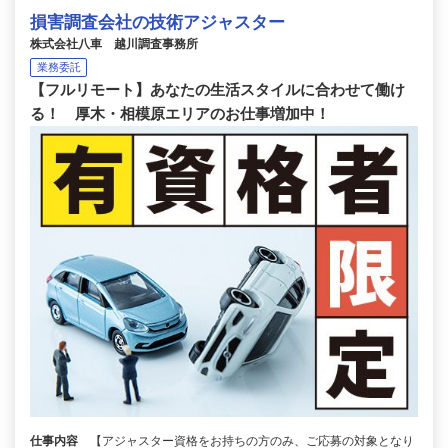
損害調査会社の技術アジャスター
株式会社八車 越川調査事務所
業務委託
【フルリモート】あなたの生活スタイルに合わせて働け
る！ 厚木・相模原エリアのお仕事増加中！
仕事内容
【アジャスター資格をお持ちの方のみ、ご応募の対象となり