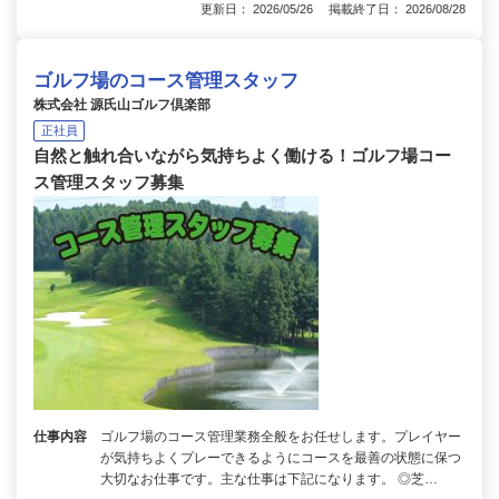
更新日： 2026/05/26 掲載終了日： 2026/08/28
ゴルフ場のコース管理スタッフ
株式会社 源氏山ゴルフ倶楽部
正社員
自然と触れ合いながら気持ちよく働ける！ゴルフ場コー
ス管理スタッフ募集
仕事内容
ゴルフ場のコース管理業務全般をお任せします。プレイヤー
が気持ちよくプレーできるようにコースを最善の状態に保つ
大切なお仕事です。主な仕事は下記になります。 ◎芝…