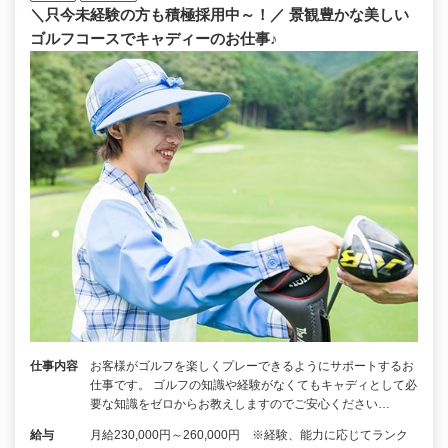
＼只今未経験の方も積極採用中～！／ 景観豊かな美しい
ゴルフコースでキャディーのお仕事♪
仕事内容
お客様がゴルフを楽しくプレーできるようにサポートするお
仕事です。 ゴルフの知識や経験がなくてもキャディとして必
要な知識をゼロからお教えしますのでご安心ください…
給与
月給230,000円～260,000円 ※経験、能力に応じてランク