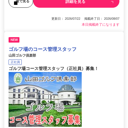
詳細を見る
後で見る
更新日： 2026/07/22 掲載終了日： 2026/08/07
本日掲載終了になります
NEW
ゴルフ場のコース管理スタッフ
山田ゴルフ倶楽部
正社員
ゴルフ場コース管理スタッフ（正社員）募集！