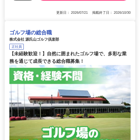
更新日： 2026/07/21 掲載終了日： 2026/10/30
ゴルフ場の総合職
株式会社 源氏山ゴルフ倶楽部
正社員
【未経験歓迎！】自然に囲まれたゴルフ場で、多彩な業
務を通じて成長できる総合職募集！