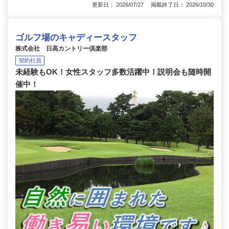
更新日： 2026/07/27 掲載終了日： 2026/10/30
ゴルフ場のキャディースタッフ
株式会社 日高カントリー倶楽部
契約社員
未経験もOK！女性スタッフ多数活躍中！説明会も随時開
催中！