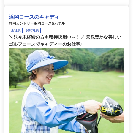
浜岡コースのキャディ
静岡カントリー浜岡コース&ホテル
正社員
契約社員
＼只今未経験の方も積極採用中～！／ 景観豊かな美しい
ゴルフコースでキャディーのお仕事♪