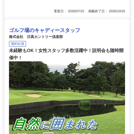
更新日： 2026/07/15 掲載終了日： 2026/10/16
ゴルフ場のキャディースタッフ
株式会社 日高カントリー倶楽部
契約社員
未経験もOK！女性スタッフ多数活躍中！説明会も随時開
催中！