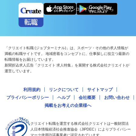
アプリ版ダウンロードはこちらから
「クリエイト転職 (ジョブターミナル)」は、スポーツ・その他の求人情報が
満載の転職サイトです。 地域密着をコンセプトに、仕事探しに役立つ最新の
転職情報をお届けしています。
新聞折込求人広告「クリエイト 求人特集」を展開する株式会社クリエイトが
運営しています。
利用規約
リンクについて
サイトマップ
プライバシーポリシー
ヘルプ
会社概要
お問い合わせ
掲載をお考えの企業様へ
クリエイト転職を運営する株式会社クリエイトは一般財団法
人日本情報経済社会推進協会（JIPDEC）によりプライバシー
マーク使用許諾事業者に認定されています。