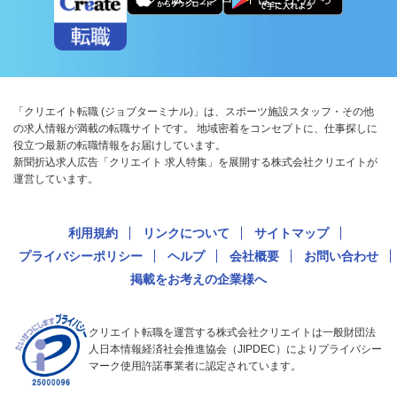
「クリエイト転職 (ジョブターミナル)」は、スポーツ施設スタッフ・その他
の求人情報が満載の転職サイトです。 地域密着をコンセプトに、仕事探しに
役立つ最新の転職情報をお届けしています。
新聞折込求人広告「クリエイト 求人特集」を展開する株式会社クリエイトが
運営しています。
利用規約
リンクについて
サイトマップ
プライバシーポリシー
ヘルプ
会社概要
お問い合わせ
掲載をお考えの企業様へ
クリエイト転職を運営する株式会社クリエイトは一般財団法
人日本情報経済社会推進協会（JIPDEC）によりプライバシー
マーク使用許諾事業者に認定されています。