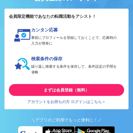
会員限定機能であなたの転職活動をアシスト！
カンタン応募
事前にプロフィールを登録しておくことで、応募時の
入力が簡単に
検索条件の保存
繰り返し検索する条件を保存して、条件設定の手間を
省略
まずは会員登録（無料）
アカウントをお持ちの方 ログインはこちら＞
＼アプリのご利用でもっと便利に！／
アプリ版ダウンロードはこちらから