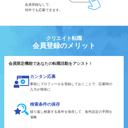
会員登録なしで、
何件でも応募できます。
クリエイト転職
会員登録のメリット
会員限定機能であなたの転職活動をアシスト！
カンタン応募
事前にプロフィールを登録しておくことで、応募時の
入力が簡単に
検索条件の保存
繰り返し検索する条件を保存して、条件設定の手間を
省略