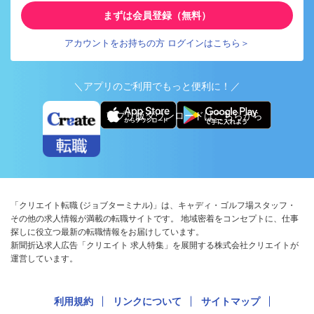
まずは会員登録（無料）
アカウントをお持ちの方 ログインはこちら＞
＼アプリのご利用でもっと便利に！／
アプリ版ダウンロードはこちらから
「クリエイト転職 (ジョブターミナル)」は、キャディ・ゴルフ場スタッフ・
その他の求人情報が満載の転職サイトです。 地域密着をコンセプトに、仕事
探しに役立つ最新の転職情報をお届けしています。
新聞折込求人広告「クリエイト 求人特集」を展開する株式会社クリエイトが
運営しています。
利用規約
リンクについて
サイトマップ