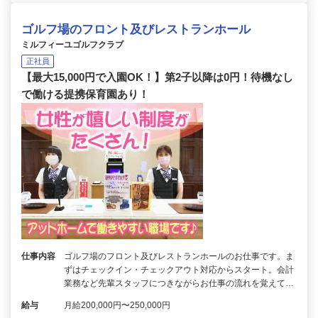
ゴルフ場のフロント及びレストランホール
ミルフィーユゴルフクラブ
正社員
【最大15,000円で入園OK！】第2子以降は0円！待機なし
で働ける提携保育園あり！
仕事内容
ゴルフ場のフロント及びレストランホールのお仕事です。ま
ずはチェックイン・チェックアウト対応からスタート。会計
業務など先輩スタッフにつきながらお仕事の流れを覚えて…
給与
月給200,000円〜250,000円