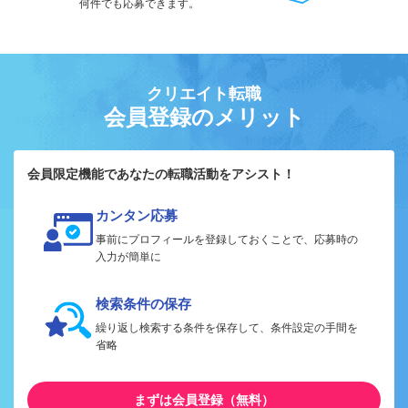
何件でも応募できます。
クリエイト転職
会員登録のメリット
会員限定機能であなたの転職活動をアシスト！
カンタン応募
事前にプロフィールを登録しておくことで、応募時の
入力が簡単に
検索条件の保存
繰り返し検索する条件を保存して、条件設定の手間を
省略
まずは会員登録（無料）