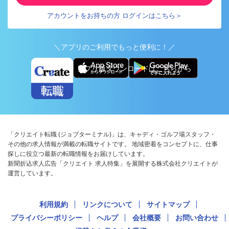
アカウントをお持ちの方 ログインはこちら＞
＼アプリのご利用でもっと便利に！／
アプリ版ダウンロードはこちらから
「クリエイト転職 (ジョブターミナル)」は、キャディ・ゴルフ場スタッフ・
その他の求人情報が満載の転職サイトです。 地域密着をコンセプトに、仕事
探しに役立つ最新の転職情報をお届けしています。
新聞折込求人広告「クリエイト 求人特集」を展開する株式会社クリエイトが
運営しています。
利用規約
リンクについて
サイトマップ
プライバシーポリシー
ヘルプ
会社概要
お問い合わせ