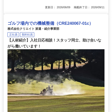
更新日： 2026/06/09 掲載終了日： 2026/09/11
ゴルフ場内での機械整備（CRE240067-01c）
株式会社クリエイト 派遣・紹介事業部
正社員
契約社員
【人材紹介】入社日応相談！スタッフ同士、助け合いな
がら働いています！