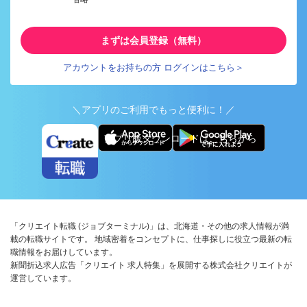
まずは会員登録（無料）
アカウントをお持ちの方 ログインはこちら＞
＼アプリのご利用でもっと便利に！／
アプリ版ダウンロードはこちらから
「クリエイト転職 (ジョブターミナル)」は、北海道・その他の求人情報が満
載の転職サイトです。 地域密着をコンセプトに、仕事探しに役立つ最新の転
職情報をお届けしています。
新聞折込求人広告「クリエイト 求人特集」を展開する株式会社クリエイトが
運営しています。