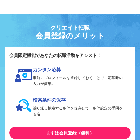
クリエイト転職
会員登録のメリット
会員限定機能であなたの転職活動をアシスト！
カンタン応募
事前にプロフィールを登録しておくことで、応募時の
入力が簡単に
検索条件の保存
繰り返し検索する条件を保存して、条件設定の手間を
省略
まずは会員登録（無料）