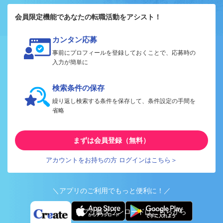
会員限定機能であなたの転職活動をアシスト！
カンタン応募
事前にプロフィールを登録しておくことで、応募時の
入力が簡単に
検索条件の保存
繰り返し検索する条件を保存して、条件設定の手間を
省略
まずは会員登録（無料）
アカウントをお持ちの方 ログインはこちら＞
＼アプリのご利用でもっと便利に！／
アプリ版ダウンロードはこちらから