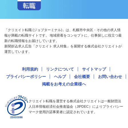
「クリエイト転職 (ジョブターミナル)」は、札幌市中央区・その他の求人情
報が満載の転職サイトです。 地域密着をコンセプトに、仕事探しに役立つ最
新の転職情報をお届けしています。
新聞折込求人広告「クリエイト 求人特集」を展開する株式会社クリエイトが
運営しています。
利用規約
リンクについて
サイトマップ
プライバシーポリシー
ヘルプ
会社概要
お問い合わせ
掲載をお考えの企業様へ
クリエイト転職を運営する株式会社クリエイトは一般財団法
人日本情報経済社会推進協会（JIPDEC）によりプライバシー
マーク使用許諾事業者に認定されています。