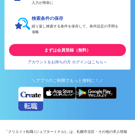
入力が簡単に
検索条件の保存
繰り返し検索する条件を保存して、条件設定の手間を
省略
まずは会員登録（無料）
アカウントをお持ちの方 ログインはこちら＞
＼アプリのご利用でもっと便利に！／
アプリ版ダウンロードはこちらから
「クリエイト転職 (ジョブターミナル)」は、札幌市北区・その他の求人情報