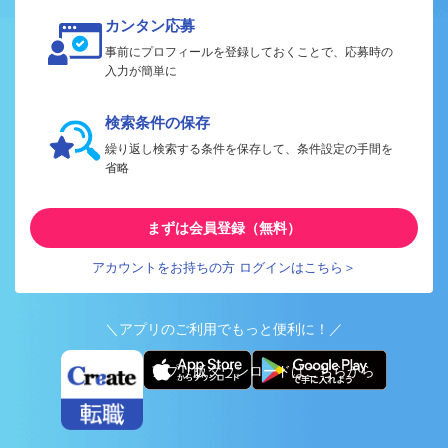
カンタン応募
事前にプロフィールを登録しておくことで、応募時の
入力が簡単に
検索条件の保存
繰り返し検索する条件を保存して、条件設定の手間を
省略
まずは会員登録（無料）
アカウントをお持ちの方 ログインはこちら＞
＼アプリのご利用でもっと便利に！／
アプリ版ダウンロードはこちらから