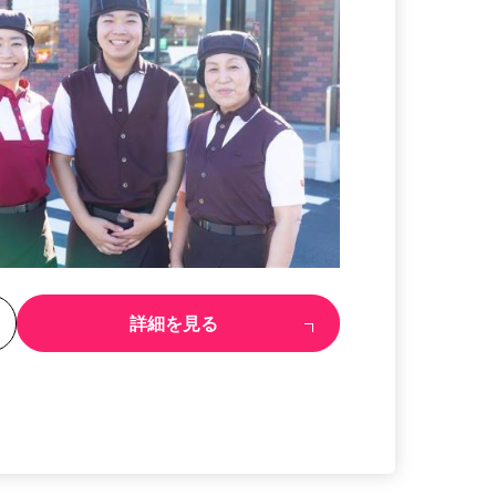
る
詳細を見る