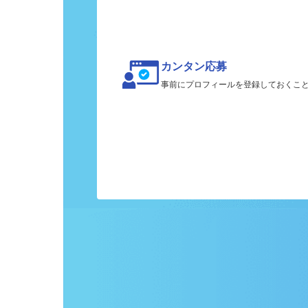
カンタン応募
事前にプロフィールを登録しておくこ