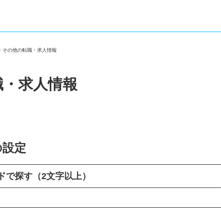
区・その他の転職・求人情報
職・求人情報
の設定