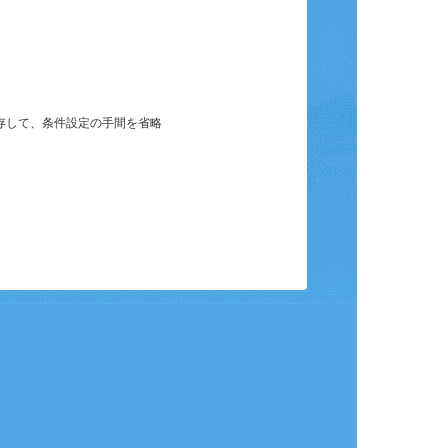
保存して、条件設定の手間を省略