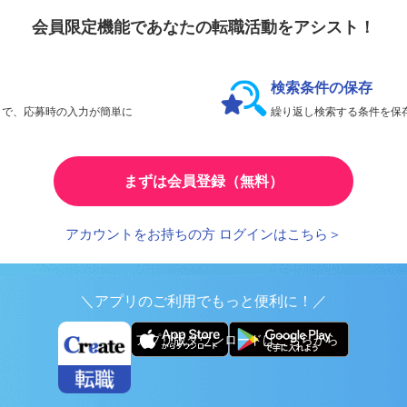
会員限定機能であなたの転職活動をアシスト！
検索条件の保存
とで、応募時の入力が簡単に
繰り返し検索する条件を
まずは会員登録（無料）
アカウントをお持ちの方 ログインはこちら＞
＼アプリのご利用でもっと便利に！／
アプリ版ダウンロードはこちらから