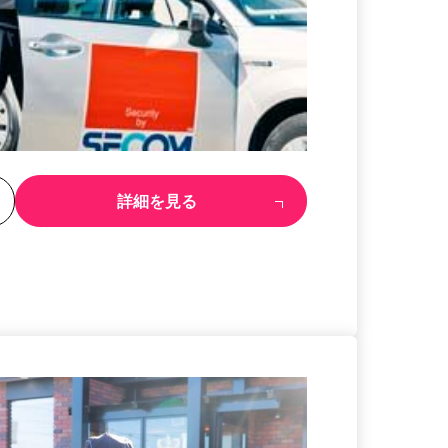
る
詳細を見る