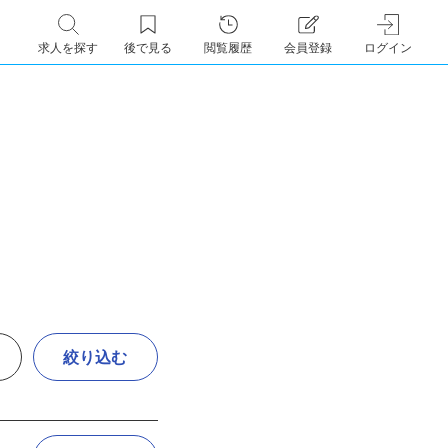
求人を探す
後で見る
閲覧履歴
会員登録
ログイン
絞り込む