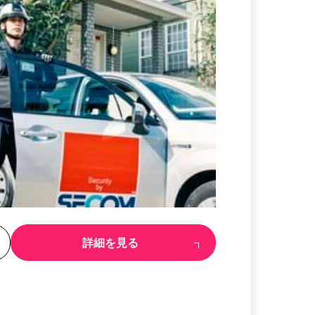
る
詳細を見る