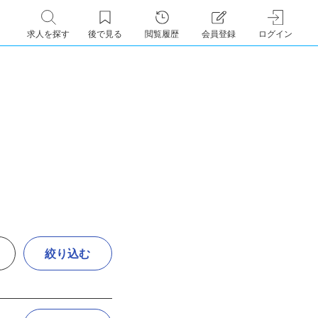
求人を探す
後で見る
閲覧履歴
会員登録
ログイン
絞り込む