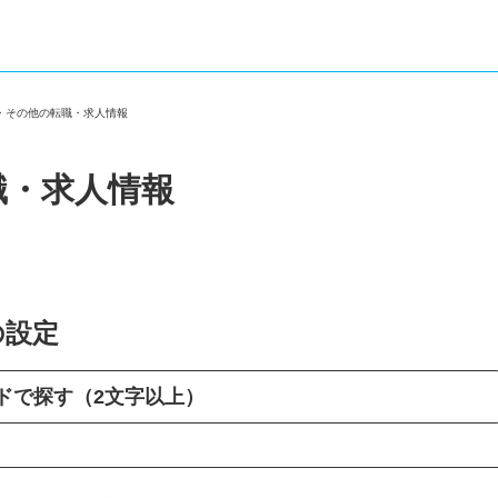
区・その他の転職・求人情報
職・求人情報
の設定