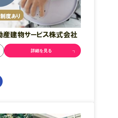
る
詳細を見る