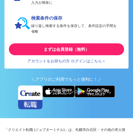
入力が簡単に
検索条件の保存
繰り返し検索する条件を保存して、条件設定の手間を
省略
まずは会員登録（無料）
アカウントをお持ちの方 ログインはこちら＞
＼アプリのご利用でもっと便利に！／
アプリ版ダウンロードはこちらから
「クリエイト転職 (ジョブターミナル)」は、札幌市白石区・その他の求人情