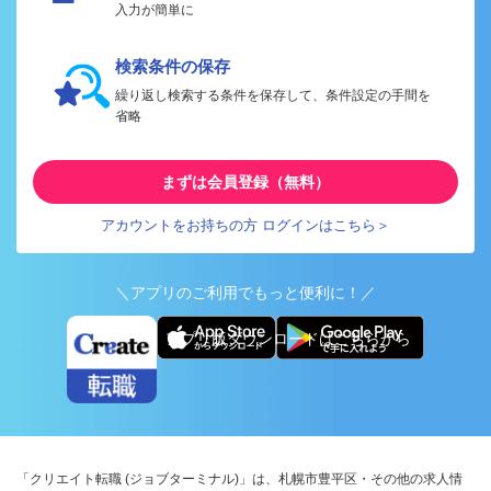
入力が簡単に
検索条件の保存
繰り返し検索する条件を保存して、条件設定の手間を
省略
まずは会員登録（無料）
アカウントをお持ちの方 ログインはこちら＞
＼アプリのご利用でもっと便利に！／
アプリ版ダウンロードはこちらから
「クリエイト転職 (ジョブターミナル)」は、札幌市豊平区・その他の求人情