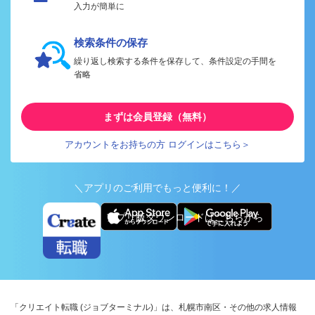
入力が簡単に
検索条件の保存
繰り返し検索する条件を保存して、条件設定の手間を
省略
まずは会員登録（無料）
アカウントをお持ちの方 ログインはこちら＞
＼アプリのご利用でもっと便利に！／
アプリ版ダウンロードはこちらから
「クリエイト転職 (ジョブターミナル)」は、札幌市南区・その他の求人情報