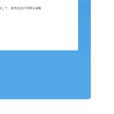
保存して、条件設定の手間を省略