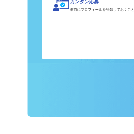
カンタン応募
事前にプロフィールを登録しておくこ