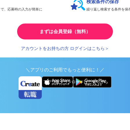
検索条件の保存
とで、応募時の入力が簡単に
繰り返し検索する条件を
まずは会員登録（無料）
アカウントをお持ちの方 ログインはこちら＞
＼アプリのご利用でもっと便利に！／
アプリ版ダウンロードはこちらから