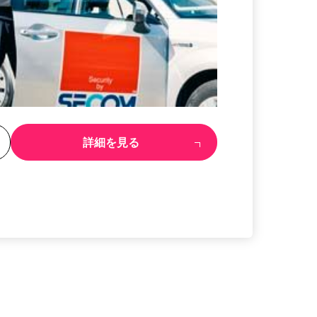
る
詳細を見る