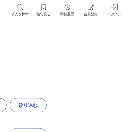
求人を探す
後で見る
閲覧履歴
会員登録
ログイン
絞り込む