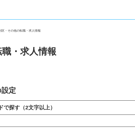
厚別区・その他の転職・求人情報
転職・求人情報
の設定