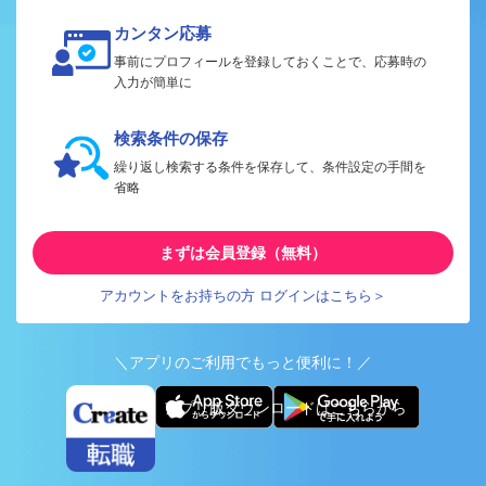
カンタン応募
事前にプロフィールを登録しておくことで、応募時の
入力が簡単に
検索条件の保存
繰り返し検索する条件を保存して、条件設定の手間を
省略
まずは会員登録（無料）
アカウントをお持ちの方 ログインはこちら＞
＼アプリのご利用でもっと便利に！／
アプリ版ダウンロードはこちらから