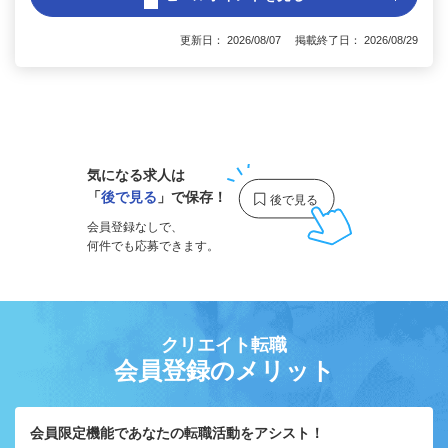
更新日： 2026/08/07 掲載終了日： 2026/08/29
1
気になる求人は
「
後で見る
」で保存！
会員登録なしで、
何件でも応募できます。
クリエイト転職
会員登録のメリット
会員限定機能であなたの転職活動をアシスト！