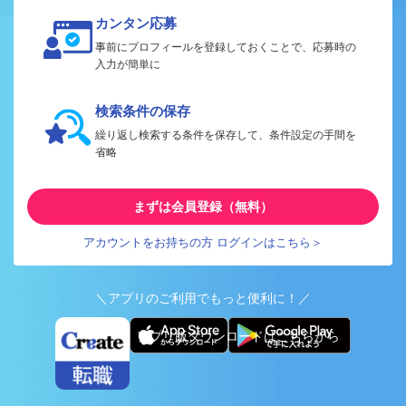
カンタン応募
事前にプロフィールを登録しておくことで、応募時の
入力が簡単に
検索条件の保存
繰り返し検索する条件を保存して、条件設定の手間を
省略
まずは会員登録（無料）
アカウントをお持ちの方 ログインはこちら＞
＼アプリのご利用でもっと便利に！／
アプリ版ダウンロードはこちらから