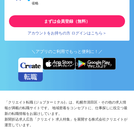
省略
まずは会員登録（無料）
アカウントをお持ちの方 ログインはこちら＞
＼アプリのご利用でもっと便利に！／
アプリ版ダウンロードはこちらから
「クリエイト転職 (ジョブターミナル)」は、札幌市清田区・その他の求人情
報が満載の転職サイトです。 地域密着をコンセプトに、仕事探しに役立つ最
新の転職情報をお届けしています。
新聞折込求人広告「クリエイト 求人特集」を展開する株式会社クリエイトが
運営しています。