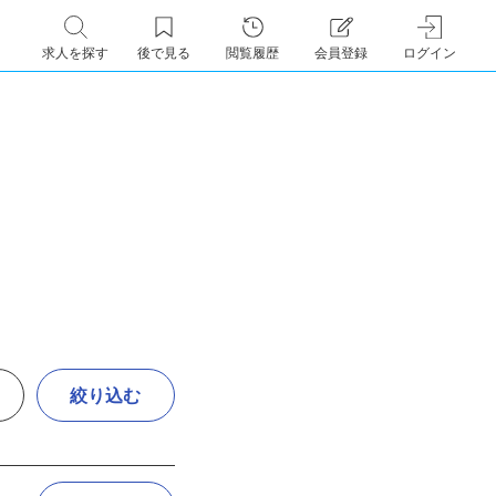
求人を探す
後で見る
閲覧履歴
会員登録
ログイン
絞り込む