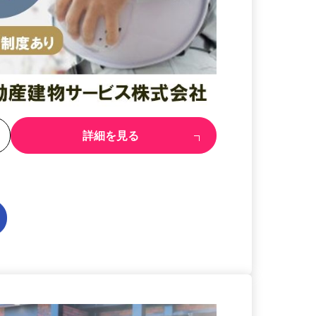
る
詳細を見る