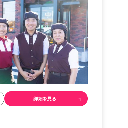
る
詳細を見る