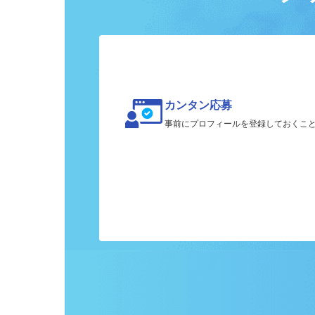
ク
カンタン応募
事前にプロフィールを登録しておくこ