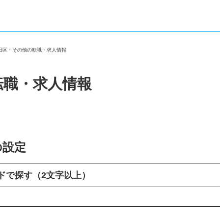
清田区・その他の転職・求人情報
転職・求人情報
の設定