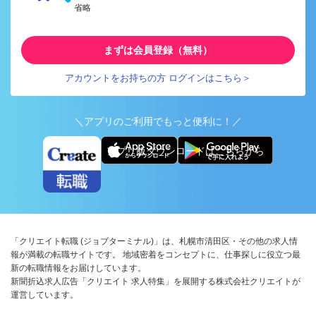
省略
まずは会員登録（無料）
アカウントをお持ちの方 ログインはこちら＞
＼アプリのご利用でもっと便利に！／
アプリ版ダウンロードはこちらから
「クリエイト転職 (ジョブターミナル)」は、札幌市清田区・その他の求人情
報が満載の転職サイトです。 地域密着をコンセプトに、仕事探しに役立つ最
新の転職情報をお届けしています。
新聞折込求人広告「クリエイト 求人特集」を展開する株式会社クリエイトが
運営しています。