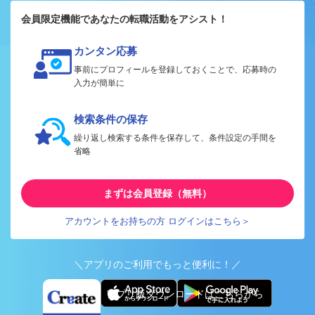
会員限定機能であなたの転職活動をアシスト！
カンタン応募
事前にプロフィールを登録しておくことで、応募時の
入力が簡単に
検索条件の保存
繰り返し検索する条件を保存して、条件設定の手間を
省略
まずは会員登録（無料）
アカウントをお持ちの方 ログインはこちら＞
＼アプリのご利用でもっと便利に！／
アプリ版ダウンロードはこちらから