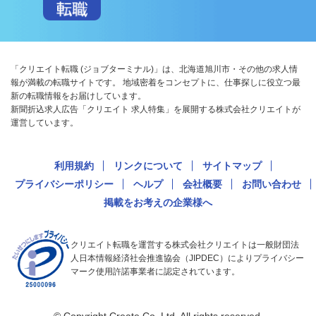
「クリエイト転職 (ジョブターミナル)」は、北海道旭川市・その他の求人情
報が満載の転職サイトです。 地域密着をコンセプトに、仕事探しに役立つ最
新の転職情報をお届けしています。
新聞折込求人広告「クリエイト 求人特集」を展開する株式会社クリエイトが
運営しています。
利用規約
リンクについて
サイトマップ
プライバシーポリシー
ヘルプ
会社概要
お問い合わせ
掲載をお考えの企業様へ
クリエイト転職を運営する株式会社クリエイトは一般財団法
人日本情報経済社会推進協会（JIPDEC）によりプライバシー
マーク使用許諾事業者に認定されています。