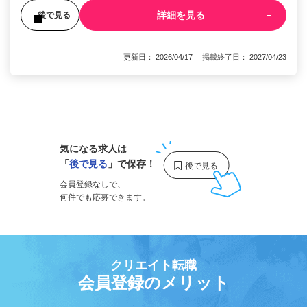
詳細を見る
後で見る
更新日： 2026/04/17 掲載終了日： 2027/04/23
1
気になる求人は
「
後で見る
」で保存！
会員登録なしで、
何件でも応募できます。
クリエイト転職
会員登録のメリット