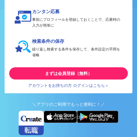
カンタン応募
事前にプロフィールを登録しておくことで、応募時の
入力が簡単に
検索条件の保存
繰り返し検索する条件を保存して、条件設定の手間を
省略
まずは会員登録（無料）
アカウントをお持ちの方 ログインはこちら＞
＼アプリのご利用でもっと便利に！／
アプリ版ダウンロードはこちらから