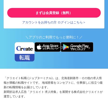
まずは会員登録（無料）
アカウントをお持ちの方 ログインはこちら＞
＼アプリのご利用でもっと便利に！／
アプリ版ダウンロードはこちらから
「クリエイト転職 (ジョブターミナル)」は、北海道釧路市・その他の求人情
報が満載の転職サイトです。 地域密着をコンセプトに、仕事探しに役立つ最
新の転職情報をお届けしています。
新聞折込求人広告「クリエイト 求人特集」を展開する株式会社クリエイトが
運営しています。