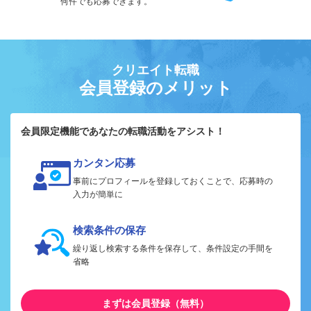
何件でも応募できます。
クリエイト転職
会員登録のメリット
会員限定機能であなたの転職活動をアシスト！
カンタン応募
事前にプロフィールを登録しておくことで、応募時の
入力が簡単に
検索条件の保存
繰り返し検索する条件を保存して、条件設定の手間を
省略
まずは会員登録（無料）