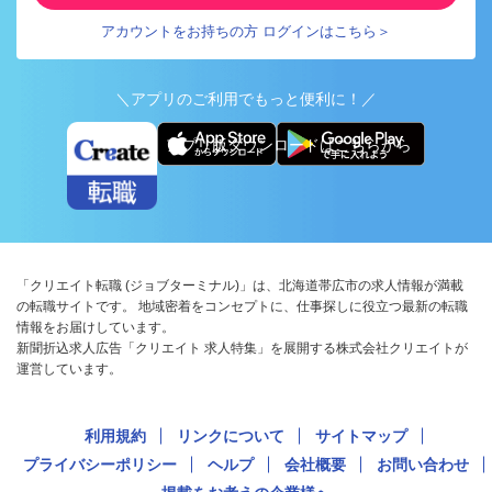
アカウントをお持ちの方 ログインはこちら＞
＼アプリのご利用でもっと便利に！／
アプリ版ダウンロードはこちらから
「クリエイト転職 (ジョブターミナル)」は、北海道帯広市の求人情報が満載
の転職サイトです。 地域密着をコンセプトに、仕事探しに役立つ最新の転職
情報をお届けしています。
新聞折込求人広告「クリエイト 求人特集」を展開する株式会社クリエイトが
運営しています。
利用規約
リンクについて
サイトマップ
プライバシーポリシー
ヘルプ
会社概要
お問い合わせ