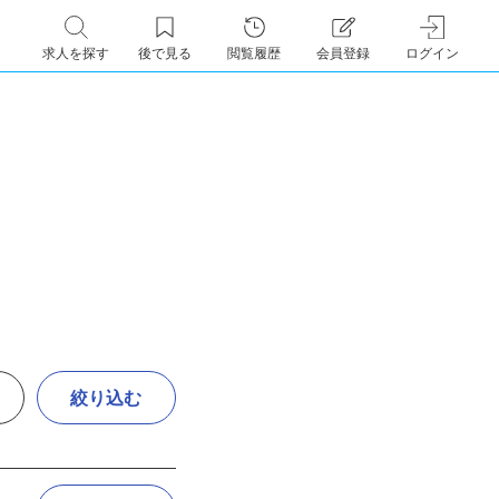
求人を探す
後で見る
閲覧履歴
会員登録
ログイン
絞り込む