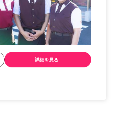
る
詳細を見る