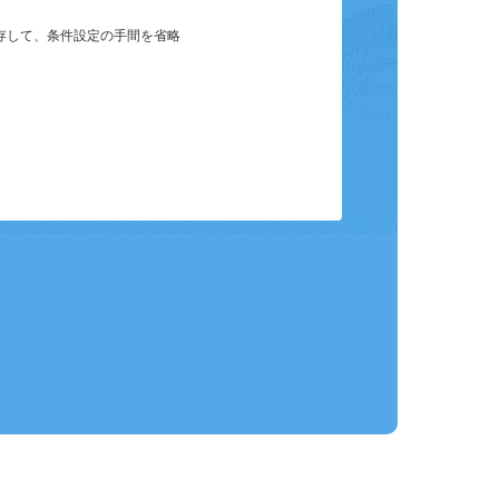
保存して、条件設定の手間を省略