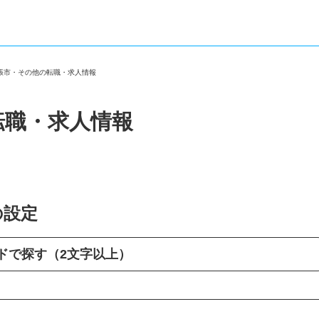
夕張市・その他の転職・求人情報
転職・求人情報
の設定