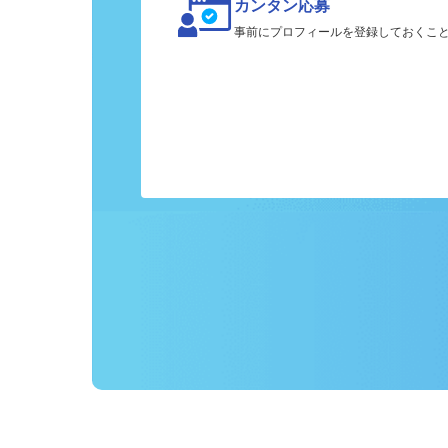
カンタン応募
事前にプロフィールを登録しておくこ