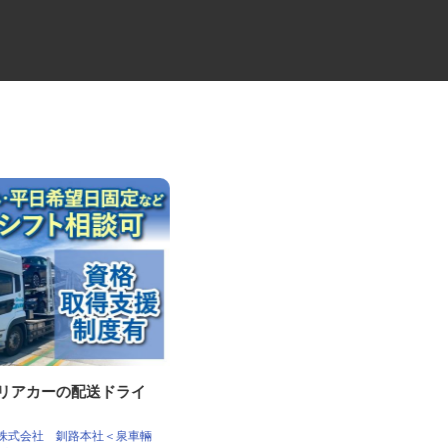
ャリアカーの配送ドライ
花王製品の配送スタッフ