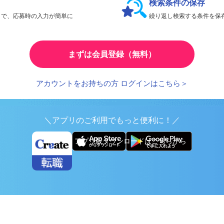
検索条件の保存
とで、応募時の入力が簡単に
繰り返し検索する条件を
まずは会員登録（無料）
アカウントをお持ちの方 ログインはこちら＞
＼アプリのご利用でもっと便利に！／
アプリ版ダウンロードはこちらから