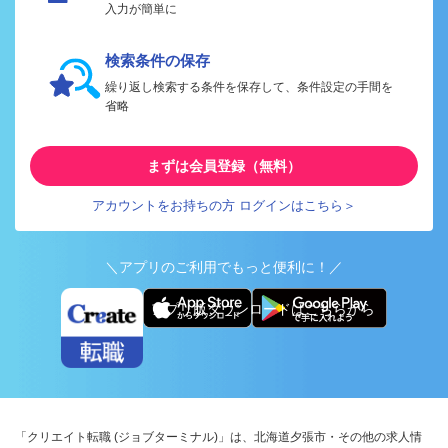
入力が簡単に
検索条件の保存
繰り返し検索する条件を保存して、条件設定の手間を
省略
まずは会員登録（無料）
アカウントをお持ちの方 ログインはこちら＞
＼アプリのご利用でもっと便利に！／
アプリ版ダウンロードはこちらから
「クリエイト転職 (ジョブターミナル)」は、北海道夕張市・その他の求人情