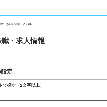
夕張市・その他の転職・求人情報
転職・求人情報
の設定