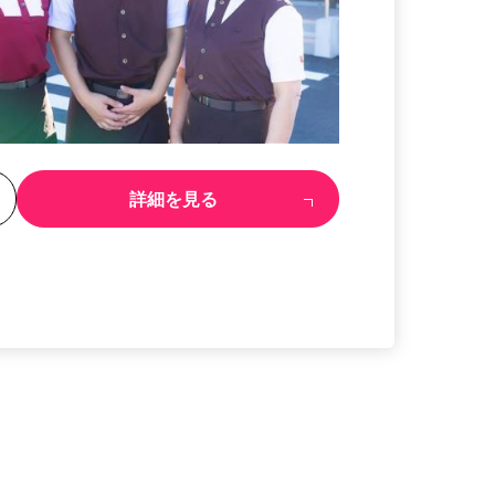
る
詳細を見る