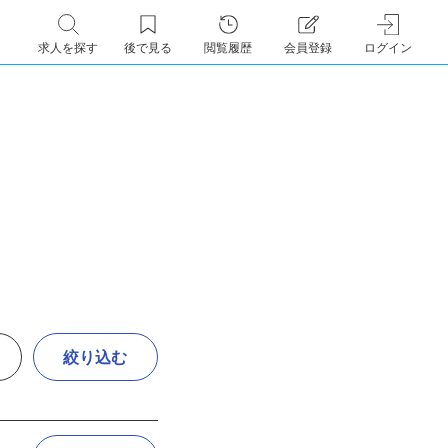
求人を探す
後で見る
閲覧履歴
会員登録
ログイン
絞り込む