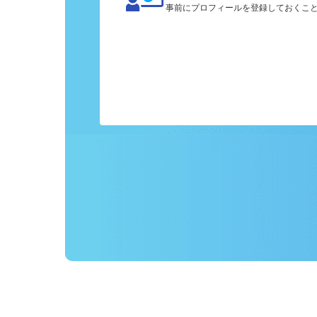
カンタン応募
事前にプロフィールを登録しておくこ