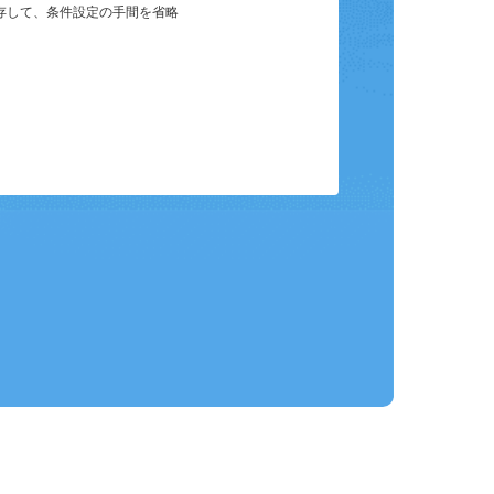
保存して、条件設定の手間を省略