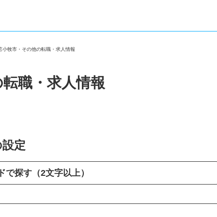
道苫小牧市・その他の転職・求人情報
の転職・求人情報
の設定