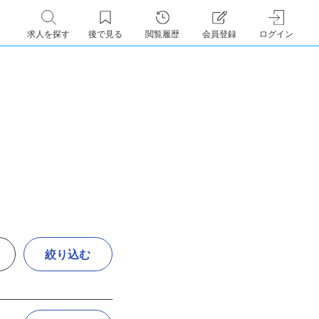
求人を探す
後で見る
閲覧履歴
会員登録
ログイン
絞り込む