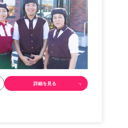
る
詳細を見る