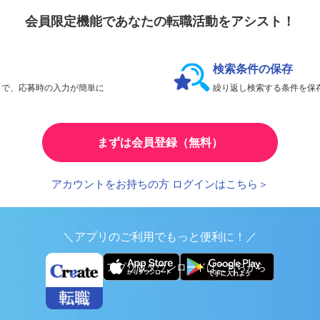
会員限定機能であなたの転職活動をアシスト！
検索条件の保存
とで、応募時の入力が簡単に
繰り返し検索する条件を
まずは会員登録（無料）
アカウントをお持ちの方 ログインはこちら＞
＼アプリのご利用でもっと便利に！／
アプリ版ダウンロードはこちらから