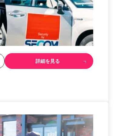
る
詳細を見る