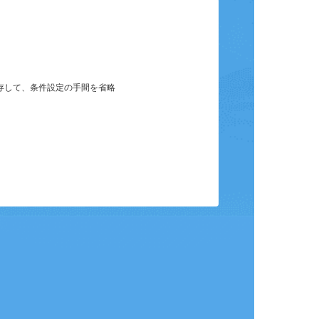
保存して、条件設定の手間を省略