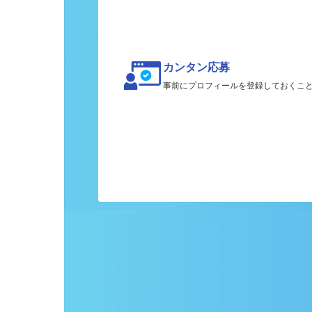
カンタン応募
事前にプロフィールを登録しておくこ