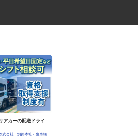
ャリアカーの配送ドライ
花王製品の配送スタッフ