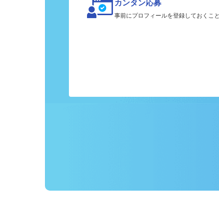
カンタン応募
事前にプロフィールを登録しておくこ