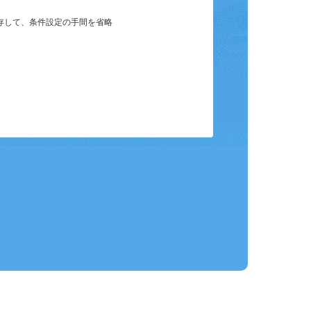
保存して、条件設定の手間を省略