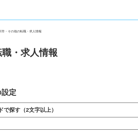
深川市・その他の転職・求人情報
転職・求人情報
の設定