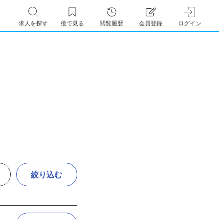
求人を探す
後で見る
閲覧履歴
会員登録
ログイン
絞り込む