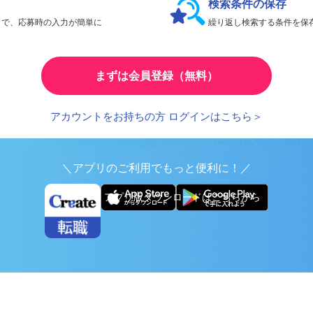
検索条件の保存
とで、応募時の入力が簡単に
繰り返し検索する条件を
まずは会員登録（無料）
アカウントをお持ちの方 ログインはこちら＞
＼アプリのご利用でもっと便利に！／
アプリ版ダウンロードはこちらから