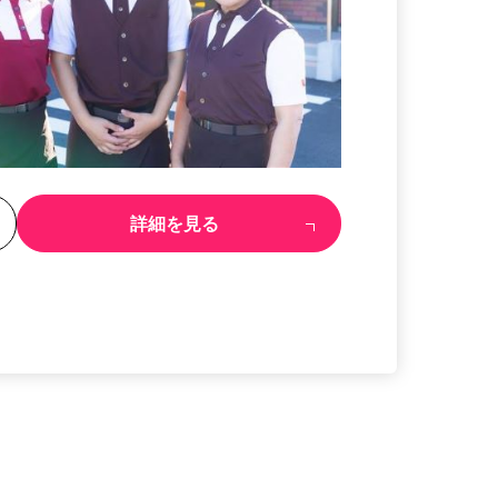
る
詳細を見る