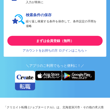
入力が簡単に
検索条件の保存
繰り返し検索する条件を保存して、条件設定の手間を
省略
まずは会員登録（無料）
アカウントをお持ちの方 ログインはこちら＞
＼アプリのご利用でもっと便利に！／
アプリ版ダウンロードはこちらから
「クリエイト転職 (ジョブターミナル)」は、北海道深川市・その他の求人情