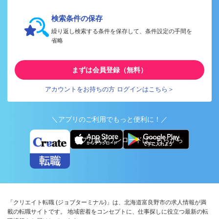
検索条件の保存
繰り返し検索する条件を保存して、条件設定の手間を
省略
まずは会員登録（無料）
アカウントをお持ちの方 ログインはこちら＞
＼アプリのご利用でもっと便利に！／
アプリ版ダウンロードはこちらから
「クリエイト転職 (ジョブターミナル)」は、北海道富良野市の求人情報が満
載の転職サイトです。 地域密着をコンセプトに、仕事探しに役立つ最新の転