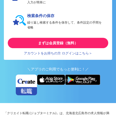
入力が簡単に
検索条件の保存
繰り返し検索する条件を保存して、条件設定の手間を
省略
まずは会員登録（無料）
アカウントをお持ちの方 ログインはこちら＞
＼アプリのご利用でもっと便利に！／
アプリ版ダウンロードはこちらから
「クリエイト転職 (ジョブターミナル)」は、北海道北広島市の求人情報が満