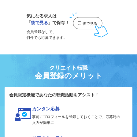
気になる求人は
「
後で見る
」で保存！
会員登録なしで、
何件でも応募できます。
クリエイト転職
会員登録のメリット
会員限定機能であなたの転職活動をアシスト！
カンタン応募
事前にプロフィールを登録しておくことで、応募時の
入力が簡単に