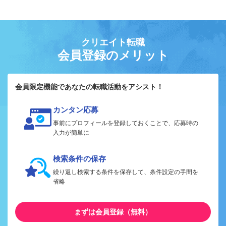
クリエイト転職
会員登録のメリット
会員限定機能であなたの転職活動をアシスト！
カンタン応募
事前にプロフィールを登録しておくことで、応募時の
入力が簡単に
検索条件の保存
繰り返し検索する条件を保存して、条件設定の手間を
省略
まずは会員登録（無料）