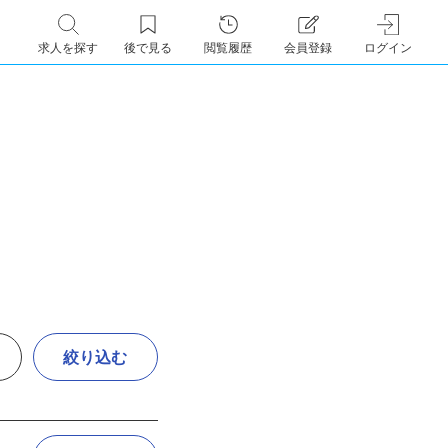
求人を探す
後で見る
閲覧履歴
会員登録
ログイン
絞り込む