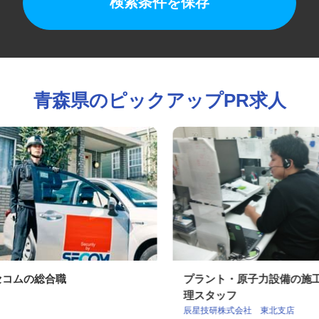
検索条件を保存
青森県のピックアップPR求人
セコムの総合職
プラント・原子力設備の
理スタッフ