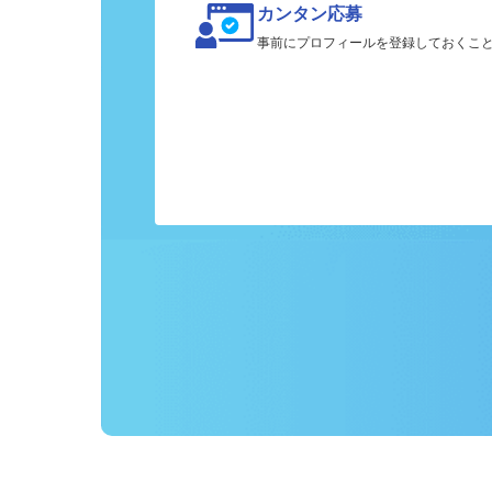
カンタン応募
事前にプロフィールを登録しておくこ