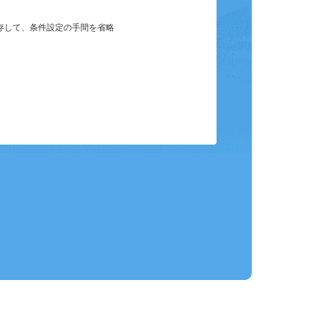
保存して、条件設定の手間を省略