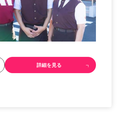
る
詳細を見る