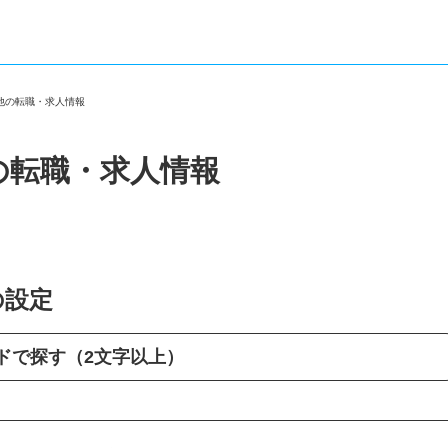
の他の転職・求人情報
の転職・求人情報
の設定